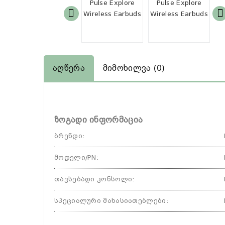
Აღწერა
Მიმოხილვა (0)
ზოგადი ინფორმაცია
ბრენდი
:
მოდელი/PN
:
თავსებადი კონსოლი
:
სპეციალური მახასიათებლები
: