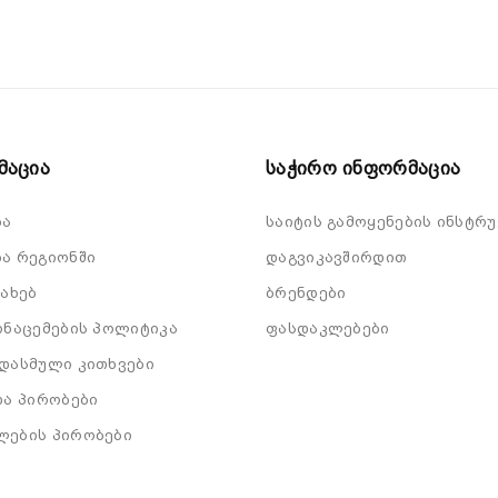
მაცია
Საჭირო Ინფორმაცია
ბა
საიტის გამოყენების ინსტრუ
ა რეგიონში
დაგვიკავშირდით
სახებ
ბრენდები
ონაცემების პოლიტიკა
ფასდაკლებები
დასმული კითხვები
და პირობები
ლების პირობები