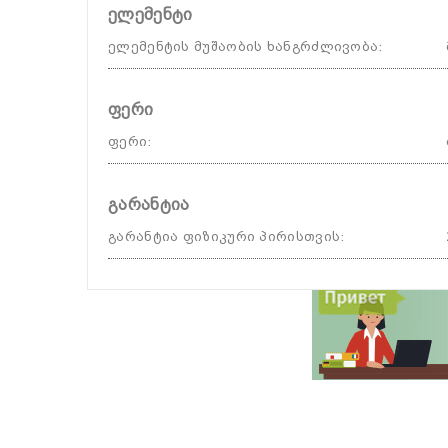
ელემენტი
ელემენტის მუშაობის ხანგრძლივობა
:
ფერი
ფერი
:
გარანტია
გარანტია ფიზიკური პირისთვის
: