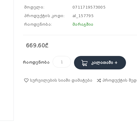
მოდელი:
0711719573005
პროდუქტის კოდი:
al_157795
რაოდენობა:
მარაგშია
669.60₾
რაოდენობა
Კალათაში +
Სურვილების Სიაში Დამატება
Პროდუქტის Შედ