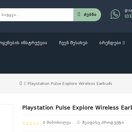
და
Ძებნა
(03
ოყენების ინსტრუქცია
ჩვენ შესახებ
ბრენდები
Playstation Pulse Explore Wireless Earbuds
Playstation Pulse Explore Wireless Ea
0 Მიმოხილვა
Შეაფასე Პროდუქტი