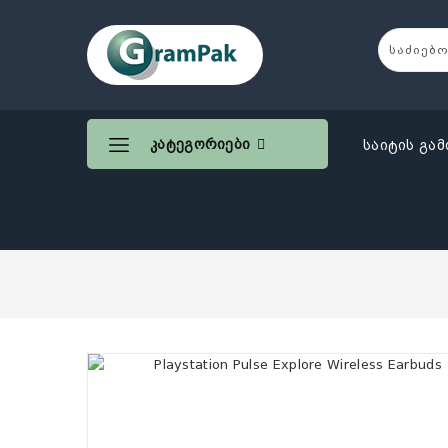
Კატეგორიები
საიტის გამ