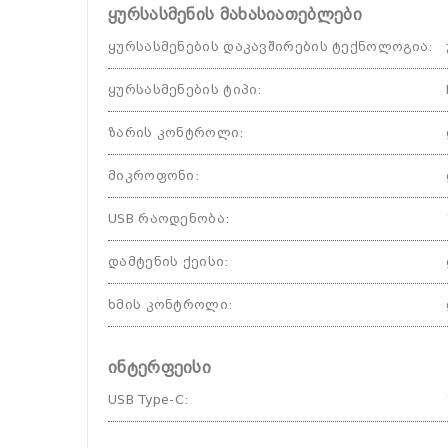
ყურსასმენის მახასიათებლები
ყურსასმენების დაკავშირების ტექნოლოგია
:
ყურსასმენების ტიპი
:
ზარის კონტროლი
:
მიკროფონი
:
USB რაოდენობა
:
დამტენის ქეისი
:
ხმის კონტროლი
:
ინტერფეისი
USB Type-C
: