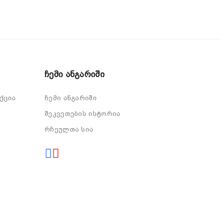
Ჩემი Ანგარიში
ქცია
ჩემი ანგარიში
შეკვეთების ისტორია
რჩეულთა სია