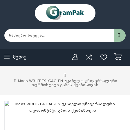
Მენიუ
Moes WRHT-T9-GAC-EN უკაბელო უნივერსალური
თერმოსტატი გაზის ქვაბისთვის