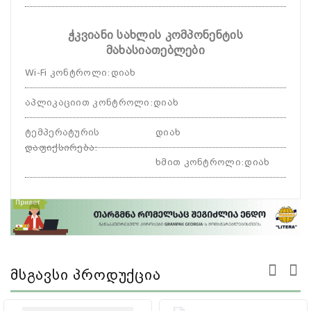
ჭკვიანი სახლის კომპონენტის
მახასიათებლები
Wi-Fi კონტროლი
:
დიახ
აპლიკაციით კონტროლი
:
დიახ
ტემპერატურის
დიახ
დაფიქსირება
:
ხმით კონტროლი
:
დიახ
Მსგავსი Პროდუქცია