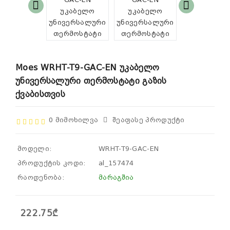
Moes WRHT-T9-GAC-EN Უკაბელო
Უნივერსალური Თერმოსტატი Გაზის
Ქვაბისთვის
0 Მიმოხილვა
Შეაფასე Პროდუქტი
მოდელი:
WRHT-T9-GAC-EN
პროდუქტის კოდი:
al_157474
რაოდენობა:
მარაგშია
222.75₾