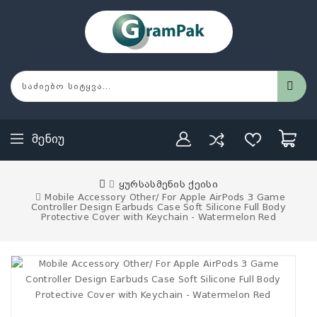
Მენიუ
ყურსასმენის ქეისი
Mobile Accessory Other/ For Apple AirPods 3 Game
Controller Design Earbuds Case Soft Silicone Full Body
Protective Cover with Keychain - Watermelon Red