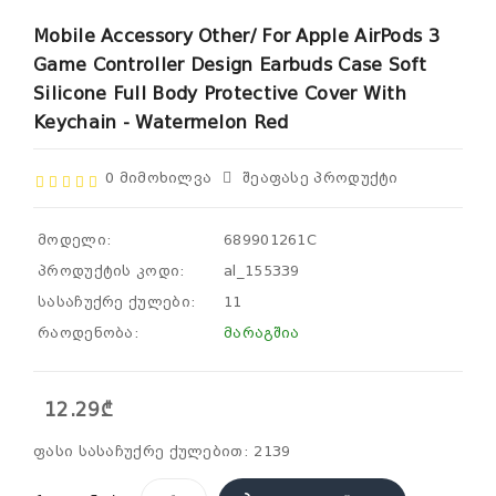
Mobile Accessory Other/ For Apple AirPods 3
Game Controller Design Earbuds Case Soft
Silicone Full Body Protective Cover With
Keychain - Watermelon Red
0 Მიმოხილვა
Შეაფასე Პროდუქტი
მოდელი:
689901261C
პროდუქტის კოდი:
al_155339
სასაჩუქრე ქულები:
11
რაოდენობა:
მარაგშია
12.29₾
ფასი სასაჩუქრე ქულებით: 2139