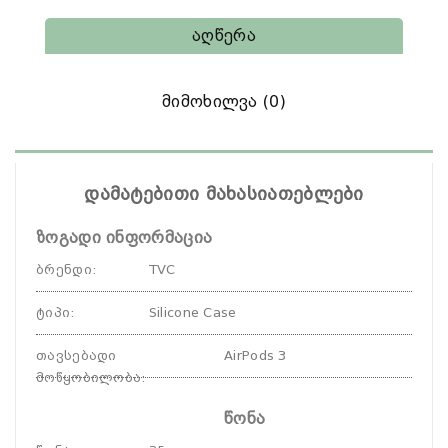
Აღწერა
Მიმოხილვა (0)
დამატებითი მახასიათებლები
ზოგადი ინფორმაცია
ბრენდი
:
TVC
ტიპი
:
Silicone Case
თავსებადი
AirPods 3
მოწყობილობა
:
წონა