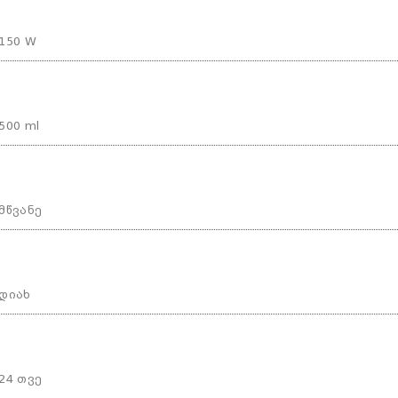
150 W
500 ml
მწვანე
დიახ
24 თვე