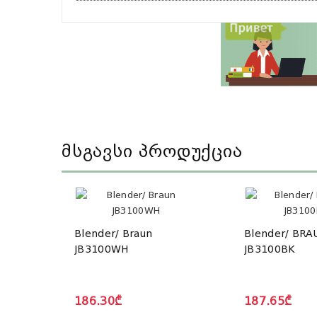
Მსგავსი Პროდუქცია
Blender/ Braun
Blender/ BRA
JB3100WH
JB3100BK
186.30₾
187.65₾