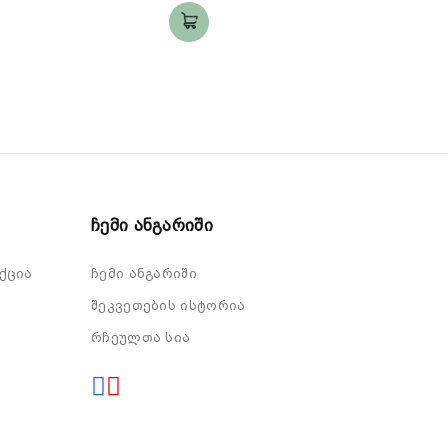
Ჩემი Ანგარიში
ქცია
ჩემი ანგარიში
შეკვეთების ისტორია
რჩეულთა სია