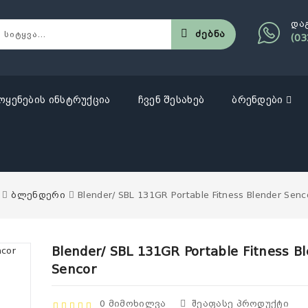
და
Ძებნა
(03
ოყენების ინსტრუქცია
ჩვენ შესახებ
ბრენდები
ბლენდერი
Blender/ SBL 131GR Portable Fitness Blender Senc
Blender/ SBL 131GR Portable Fitness B
Sencor
0 Მიმოხილვა
Შეაფასე Პროდუქტი