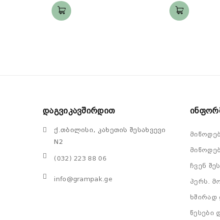
Დაგვიკავშირდით
Ინფორ
ქ.თბილისი, კახეთის შესახვევი
მიწოდე
N2
მიწოდებ
(032) 223 88 06
ჩვენ შე
info@grampak.ge
პერს. მ
ხშირად 
წესები 