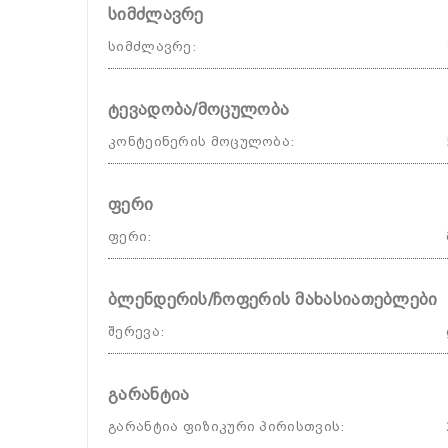
სიმძლავრე
სიმძლავრე
:
ტევადობა/მოცულობა
კონტეინერის მოცულობა
:
ფერი
ფერი
:
ბლენდერის/ჩოფერის მახასიათებლები
შერევა
:
გარანტია
გარანტია ფიზიკური პირისთვის
: