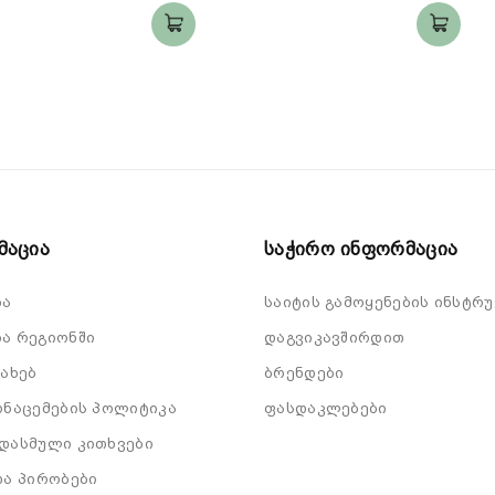
მაცია
Საჭირო Ინფორმაცია
ბა
საიტის გამოყენების ინსტრუ
ა რეგიონში
დაგვიკავშირდით
სახებ
ბრენდები
ონაცემების პოლიტიკა
ფასდაკლებები
დასმული კითხვები
და პირობები