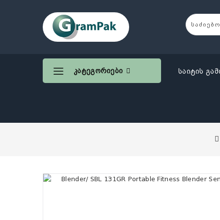
Კატეგორიები
საიტის გამ