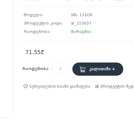
მოდელი:
SBL 131GR
პროდუქტის კოდი:
al_155037
რაოდენობა:
მარაგშია
71.55₾
რაოდენობა
Კალათაში +
Სურვილების Სიაში Დამატება
Პროდუქტის Შედ