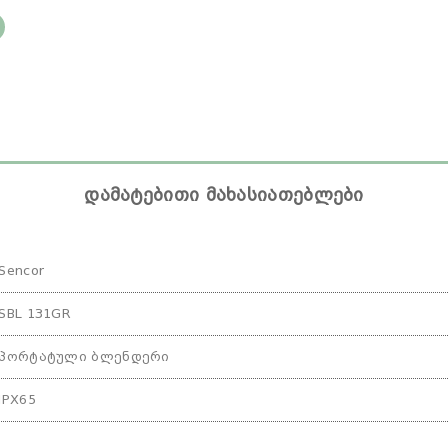
დამატებითი მახასიათებლები
Sencor
SBL 131GR
პორტატული ბლენდერი
IPX65