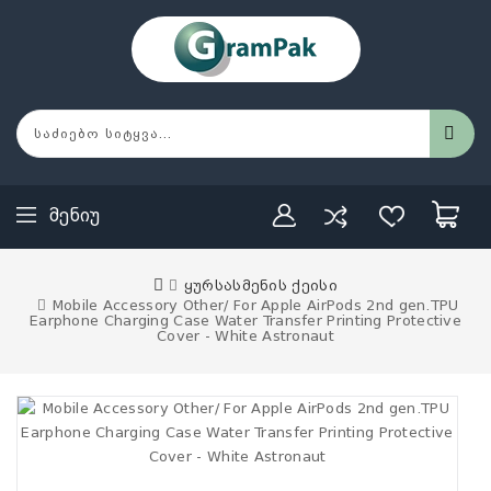
Მენიუ
ყურსასმენის ქეისი
Mobile Accessory Other/ For Apple AirPods 2nd gen.TPU
Earphone Charging Case Water Transfer Printing Protective
Cover - White Astronaut