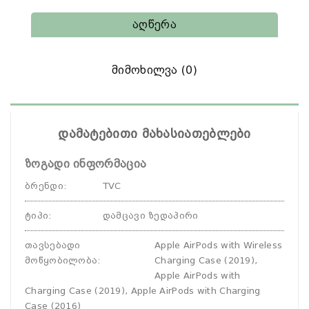
Აღწერა
Მიმოხილვა (0)
დამატებითი მახასიათებლები
ზოგადი ინფორმაცია
ბრენდი
:
TVC
ტიპი
:
დამცავი ზედაპირი
თავსებადი
Apple AirPods with Wireless
მოწყობილობა
:
Charging Case (2019),
Apple AirPods with
Charging Case (2019), Apple AirPods with Charging
Case (2016)