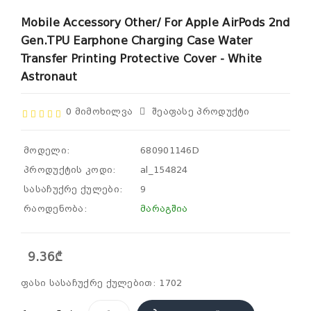
Mobile Accessory Other/ For Apple AirPods 2nd
Gen.TPU Earphone Charging Case Water
Transfer Printing Protective Cover - White
Astronaut
0 Მიმოხილვა
Შეაფასე Პროდუქტი
მოდელი:
680901146D
პროდუქტის კოდი:
al_154824
სასაჩუქრე ქულები:
9
რაოდენობა:
მარაგშია
9.36₾
ფასი სასაჩუქრე ქულებით: 1702