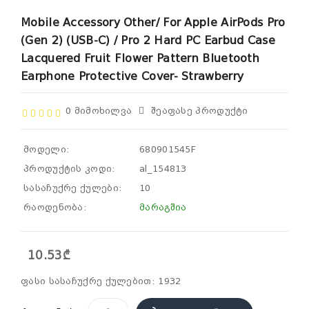
Mobile Accessory Other/ For Apple AirPods Pro
(Gen 2) (USB-C) / Pro 2 Hard PC Earbud Case
Lacquered Fruit Flower Pattern Bluetooth
Earphone Protective Cover- Strawberry
0 Მიმოხილვა
Შეაფასე Პროდუქტი
მოდელი:
680901545F
პროდუქტის კოდი:
al_154813
სასაჩუქრე ქულები:
10
რაოდენობა:
მარაგშია
10.53₾
ფასი სასაჩუქრე ქულებით: 1932