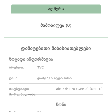
Აღწერა
Მიმოხილვა (0)
დამატებითი მახასიათებლები
ზოგადი ინფორმაცია
ბრენდი
:
TVC
ტიპი
:
დამცავი ზედაპირი
თავსებადი
AirPods Pro (Gen 2) (USB-C)
მოწყობილობა
:
წონა