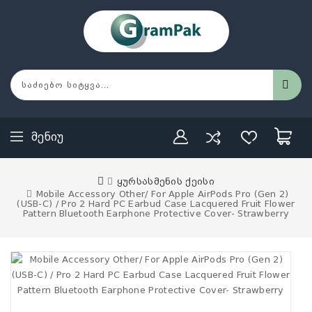
Მენიუ
ყურსასმენის ქეისი
Mobile Accessory Other/ For Apple AirPods Pro (Gen 2)
(USB-C) / Pro 2 Hard PC Earbud Case Lacquered Fruit Flower
Pattern Bluetooth Earphone Protective Cover- Strawberry