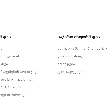
მაცია
Საჭირო Ინფორმაცია
ბა
საიტის გამოყენების ინსტრუ
ა რეგიონში
დაგვიკავშირდით
სახებ
ბრენდები
ონაცემების პოლიტიკა
ფასდაკლებები
დასმული კითხვები
და პირობები
ლების პირობები