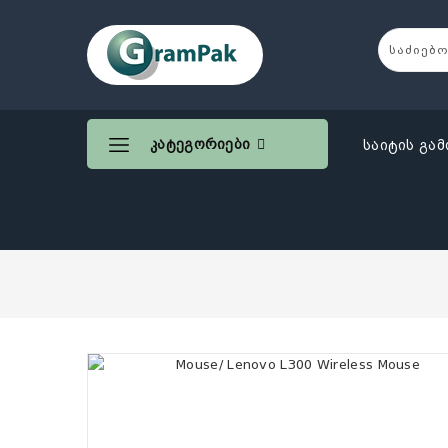
Კატეგორიები
საიტის გამ