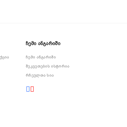
Ჩემი Ანგარიში
ქცია
ჩემი ანგარიში
შეკვეთების ისტორია
რჩეულთა სია