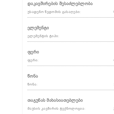
დაკავშირების შესაძლებლობა
უსადენო წვდომის გასაღები
:
ელემენტი
ელემენტის ტიპი
:
ფერი
ფერი
:
წონა
წონა
:
თაგუნას მახასიათებლები
მაუსის კავშირის ტექნოლოგია
: