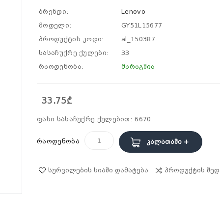
ბრენდი:
Lenovo
მოდელი:
GY51L15677
პროდუქტის კოდი:
al_150387
სასაჩუქრე ქულები:
33
რაოდენობა:
მარაგშია
33.75₾
ფასი სასაჩუქრე ქულებით: 6670
რაოდენობა
Კალათაში +
Სურვილების Სიაში Დამატება
Პროდუქტის Შედ