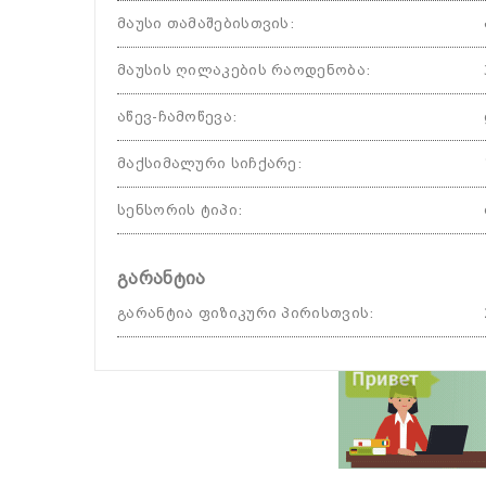
მაუსი თამაშებისთვის
:
მაუსის ღილაკების რაოდენობა
:
აწევ-ჩამოწევა
:
მაქსიმალური სიჩქარე
:
სენსორის ტიპი
:
გარანტია
გარანტია ფიზიკური პირისთვის
: