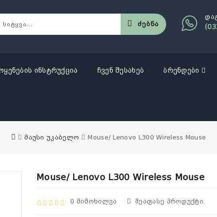
და
Ძებნა
(03
ოყენების ინსტრუქცია
ჩვენ შესახებ
ბრენდები
მაუსი უკაბელო
Mouse/ Lenovo L300 Wireless Mouse
Mouse/ Lenovo L300 Wireless Mouse
0 Მიმოხილვა
Შეაფასე Პროდუქტი