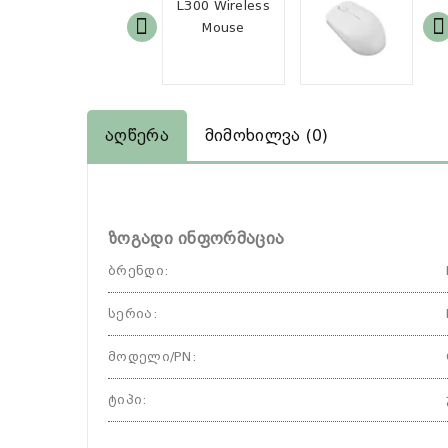
Აღწერა
Მიმოხილვა (0)
ზოგადი ინფორმაცია
ბრენდი
:
სერია
:
მოდელი/PN
:
ტიპი
: