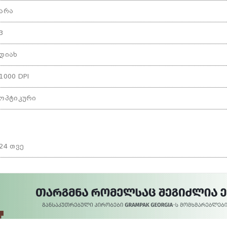
არა
3
დიახ
1000 DPI
ოპტიკური
24 თვე