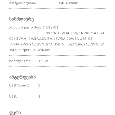
მოწყობილობა
:
USB-A cable
სიმძლავრე
გამომავალი ძაბვა
:
USB-C1:
9V/3A,12V/3A,15V/3A,20V/5A USB-
C2: 5V/4A, 9V/3A,12V/3A,15V/3A,20V/5A USB-C3:
5V/3A,9V/2.2A,12V/1.67A USB-A: 5V/3A,9V/2A,12V/1.5A
Total output:130W(Max)
სიმძლავრე
:
130W
ინტერფეისი
USB Type-C
:
3
USB
:
1
ფერი