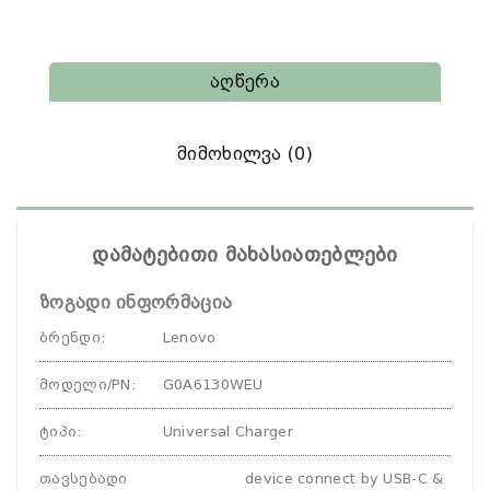
Აღწერა
Მიმოხილვა (0)
დამატებითი მახასიათებლები
ზოგადი ინფორმაცია
ბრენდი
:
Lenovo
მოდელი/PN
:
G0A6130WEU
ტიპი
:
Universal Charger
თავსებადი
device connect by USB-C &