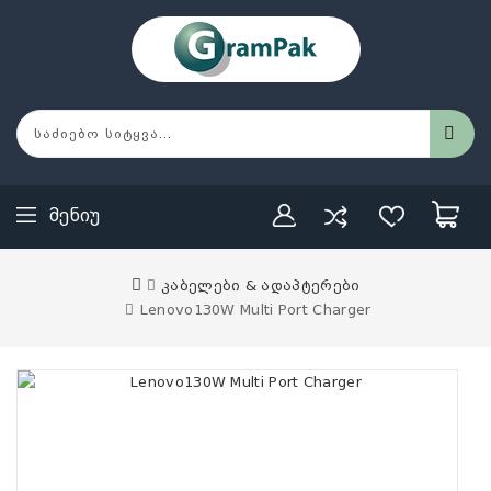
Მენიუ
კაბელები & ადაპტერები
Lenovo130W Multi Port Charger