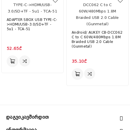
ADAPTER SBOX USB TYPE-C-
>HDMI/USB-3.0/SD+TF -
5u1 - TCA-51
Android/ AUKEY CB-DCC062
C to C 60W/480Mbps 1.8M
Braided USB 2.0 Cable
(Gunmetal)
52.65₾
35.10₾
Დაგვიკავშირდით
Ინფორმაცია