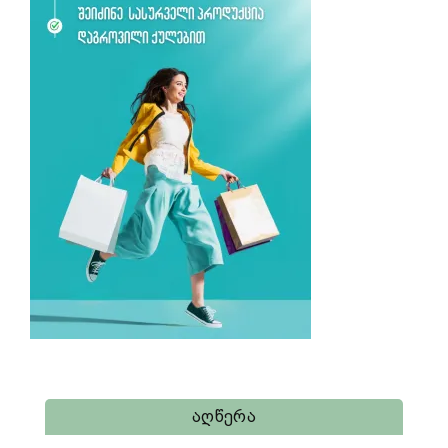
Აღწერა