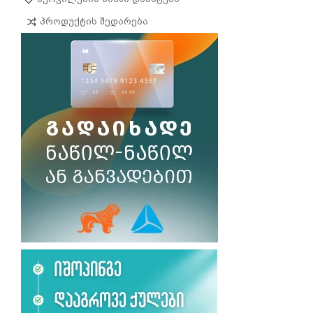
Პროდუქტის Შედარება