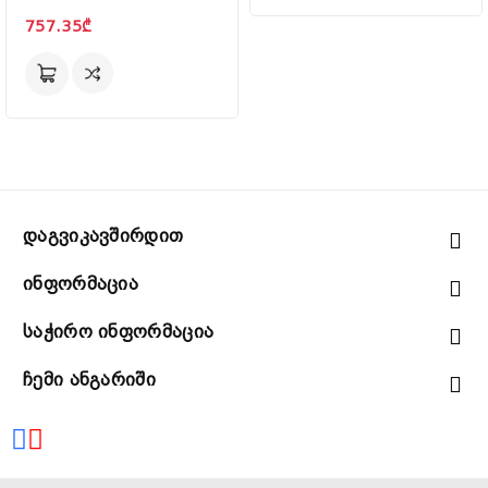
757.35₾
Დაგვიკავშირდით
Ინფორმაცია
Საჭირო Ინფორმაცია
Ჩემი Ანგარიში