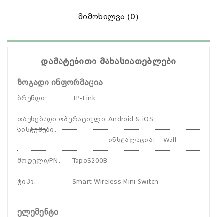
Მიმოხილვა (0)
დამატებითი მახასიათებლები
ზოგადი ინფორმაცია
ბრენდი
:
TP-Link
თავსებადი ოპერაციული
Android & iOS
სისტემები
:
ინსტალაცია
:
Wall
მოდელი/PN
:
TapoS200B
ტიპი
:
Smart Wireless Mini Switch
ელემენტი