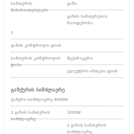
სანთურის
გაზი
მახასიათებლები
:
გაზის სანთურების
რაოდენობა
:
2
გაზის კონტროლი
:
დიახ
სანთურის კონტროლის
მექანიკური
ტიპი
:
ელექტრო-ანთება
:
დიახ
გაზქურის სიმძლავრე
ჯამური სიმძლავრე
:
4000W
1 გაზის სანთურის
1000W
სიმძლავრე
:
2 გაზის სანთურის
სიმძლავრე
: