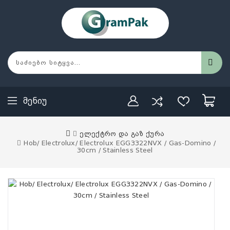
Მენიუ
ელექტრო და გაზ ქურა
Hob/ Electrolux/ Electrolux EGG3322NVX / Gas-Domino /
30cm / Stainless Steel