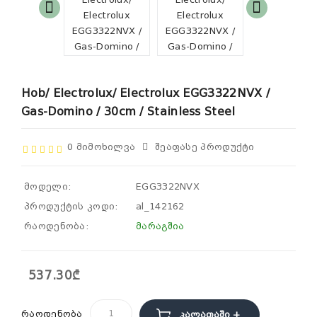
Hob/ Electrolux/ Electrolux EGG3322NVX /
Gas-Domino / 30cm / Stainless Steel
0 Მიმოხილვა
Შეაფასე Პროდუქტი
მოდელი:
EGG3322NVX
პროდუქტის კოდი:
al_142162
რაოდენობა:
მარაგშია
537.30₾
რაოდენობა
Კალათაში +