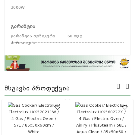
3000W
გარანტია
გარანტია ფიზიკური
60 თვე
პირისთვის
:
Მსგავსი Პროდუქცია