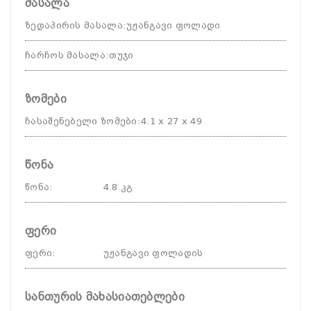
მასალა
ზედაპირის მასალა
:
უჟანგავი ფოლადი
ჩარჩოს მასალა
:
თუჯი
ზომები
ჩასაშენებელი ზომები
:
4.1 x 27 x 49
წონა
წონა
:
4.8 კგ
ფერი
ფერი
:
უჟანგავი ფოლადის
სანთურის მახასიათებლები