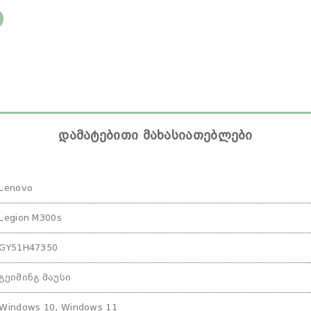
დამატებითი მახასიათებლები
Lenovo
Legion M300s
GY51H47350
გეიმინგ მაუსი
Windows 10, Windows 11