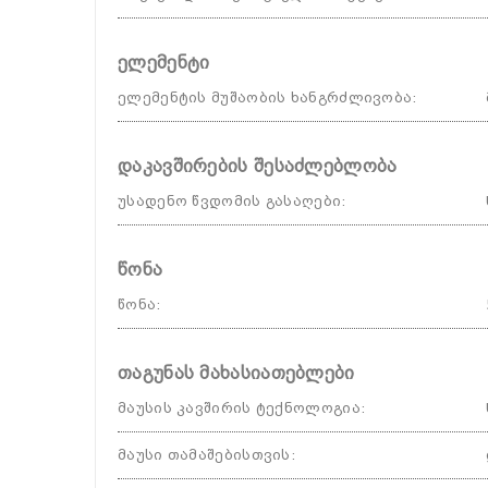
ელემენტი
ელემენტის მუშაობის ხანგრძლივობა
:
დაკავშირების შესაძლებლობა
უსადენო წვდომის გასაღები
:
წონა
წონა
:
თაგუნას მახასიათებლები
მაუსის კავშირის ტექნოლოგია
:
მაუსი თამაშებისთვის
: