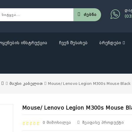
და
Ძებნა
(03
ოყენების ინსტრუქცია
ჩვენ შესახებ
ბრენდები
მაუსი კაბელით
Mouse/ Lenovo Legion M300s Mouse Black
Mouse/ Lenovo Legion M300s Mouse Bl
0 Მიმოხილვა
Შეაფასე Პროდუქტი