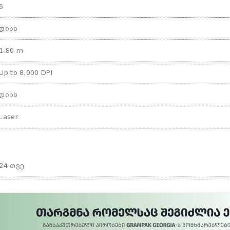
6
დიახ
1.80 m
Up to 8,000 DPI
დიახ
Laser
24 თვე