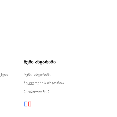
Ჩემი Ანგარიში
ქცია
ჩემი ანგარიში
შეკვეთების ისტორია
რჩეულთა სია