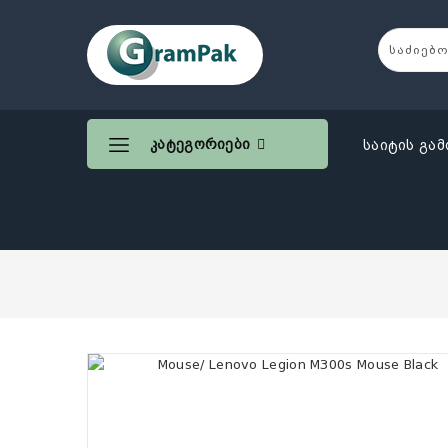
Კატეგორიები
საიტის გამ