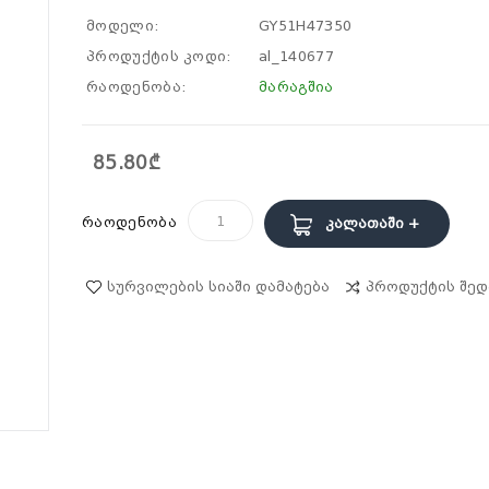
მოდელი:
GY51H47350
პროდუქტის კოდი:
al_140677
რაოდენობა:
მარაგშია
85.80₾
რაოდენობა
Კალათაში +
Სურვილების Სიაში Დამატება
Პროდუქტის Შედ