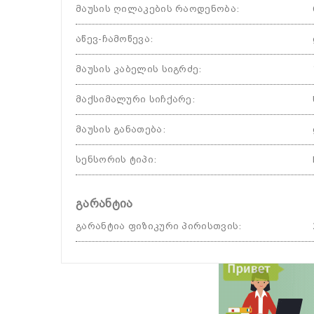
მაუსის ღილაკების რაოდენობა
:
აწევ-ჩამოწევა
:
მაუსის კაბელის სიგრძე
:
მაქსიმალური სიჩქარე
:
მაუსის განათება
:
სენსორის ტიპი
:
გარანტია
გარანტია ფიზიკური პირისთვის
: