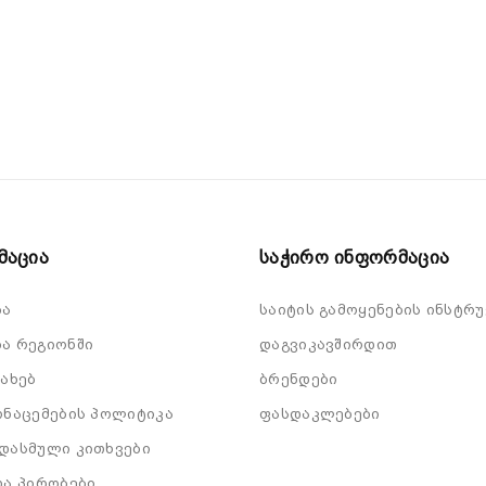
მაცია
Საჭირო Ინფორმაცია
ბა
საიტის გამოყენების ინსტრუ
ა რეგიონში
დაგვიკავშირდით
სახებ
ბრენდები
ონაცემების პოლიტიკა
ფასდაკლებები
დასმული კითხვები
და პირობები