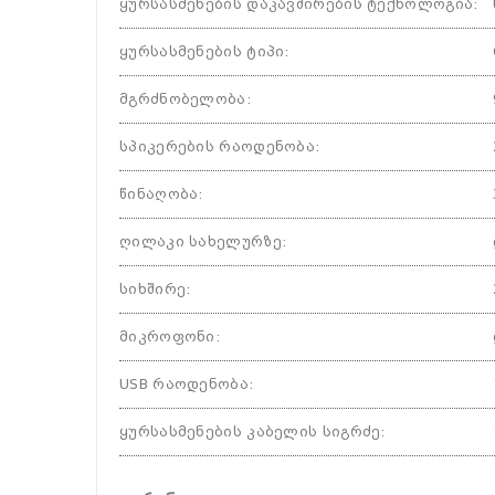
ყურსასმენების დაკავშირების ტექნოლოგია
:
ყურსასმენების ტიპი
:
მგრძნობელობა
:
სპიკერების რაოდენობა
:
წინაღობა
:
ღილაკი სახელურზე
:
სიხშირე
:
მიკროფონი
:
USB რაოდენობა
:
ყურსასმენების კაბელის სიგრძე
: