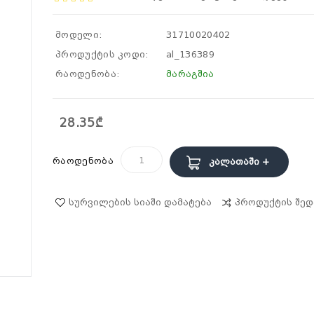
მოდელი:
31710020402
პროდუქტის კოდი:
al_136389
რაოდენობა:
მარაგშია
28.35₾
რაოდენობა
Კალათაში +
Სურვილების Სიაში Დამატება
Პროდუქტის Შედ