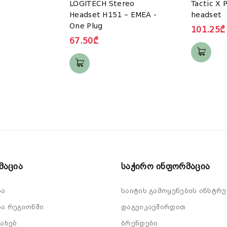
LOGITECH Stereo
Tactic X 
Headset H151 – EMEA -
headset
One Plug
101.25₾
67.50₾
მაცია
Საჭირო Ინფორმაცია
ბა
საიტის გამოყენების ინსტრუ
ა რეგიონში
დაგვიკავშირდით
სახებ
ბრენდები