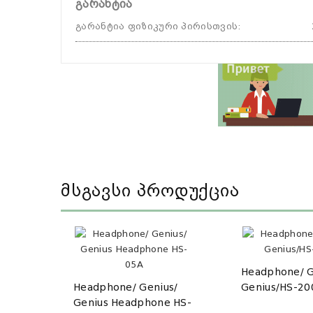
გარანტია
გარანტია ფიზიკური პირისთვის
:
Მსგავსი Პროდუქცია
Headphone/ G
Headphone/ Genius/
Genius/HS-20
Genius Headphone HS-