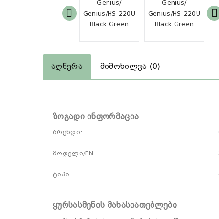
Აღწერა
Მიმოხილვა (0)
ზოგადი ინფორმაცია
ბრენდი
:
მოდელი/PN
:
ტიპი
:
ყურსასმენის მახასიათებლები