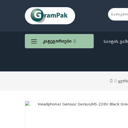
Კატეგორიები
საიტის გამ
ყურს