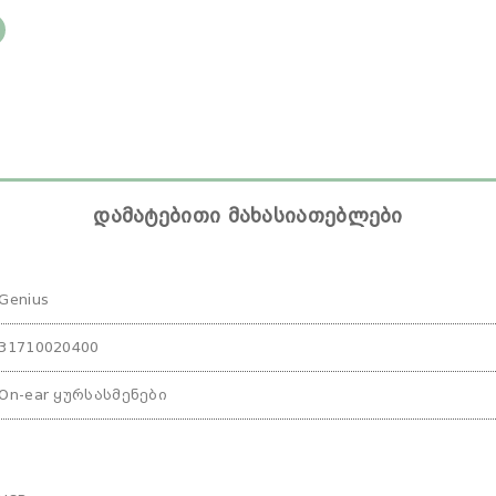
დამატებითი მახასიათებლები
Genius
31710020400
On-ear ყურსასმენები