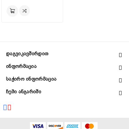
Დაგვიკავშირდით
Ინფორმაცია
Საჭირო Ინფორმაცია
Ჩემი Ანგარიში