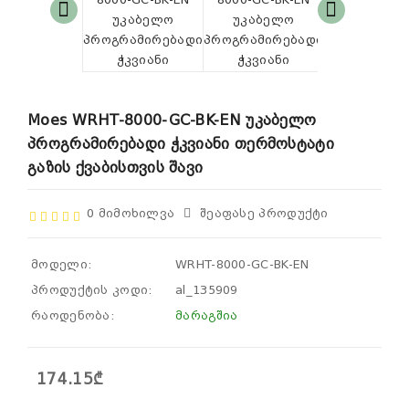
Moes WRHT-8000-GC-BK-EN Უკაბელო
Პროგრამირებადი Ჭკვიანი Თერმოსტატი
Გაზის Ქვაბისთვის Შავი
0 Მიმოხილვა
Შეაფასე Პროდუქტი
მოდელი:
WRHT-8000-GC-BK-EN
პროდუქტის კოდი:
al_135909
რაოდენობა:
მარაგშია
174.15₾