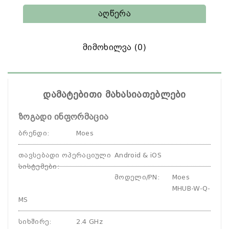
Აღწერა
Მიმოხილვა (0)
დამატებითი მახასიათებლები
ზოგადი ინფორმაცია
ბრენდი
:
Moes
თავსებადი ოპერაციული
Android & iOS
სისტემები
:
მოდელი/PN
:
Moes
MHUB-W-Q-
MS
სიხშირე
:
2.4 GHz