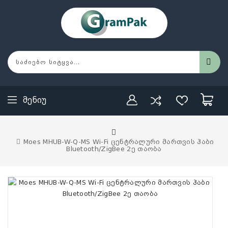
Მენიუ
Moes MHUB-W-Q-MS Wi-Fi ცენტრალური მართვის ჰაბი
Bluetooth/ZigBee 2ე თაობა