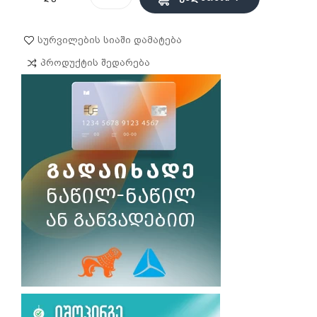
Სურვილების Სიაში Დამატება
Პროდუქტის Შედარება