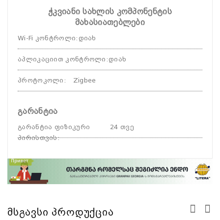
ჭკვიანი სახლის კომპონენტის
მახასიათებლები
Wi-Fi კონტროლი
:
დიახ
აპლიკაციით კონტროლი
:
დიახ
პროტოკოლი
:
Zigbee
გარანტია
გარანტია ფიზიკური
24 თვე
პირისთვის
:
Მსგავსი Პროდუქცია