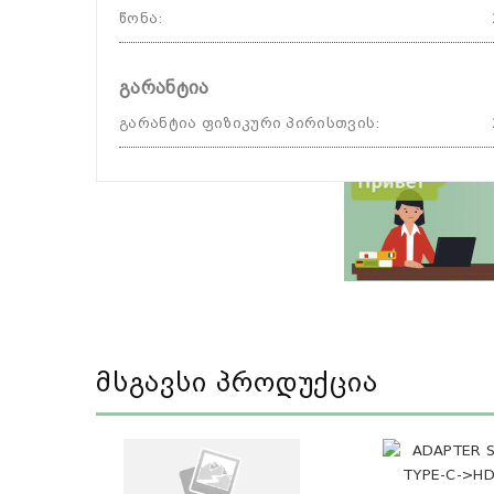
წონა
:
გარანტია
გარანტია ფიზიკური პირისთვის
:
Მსგავსი Პროდუქცია