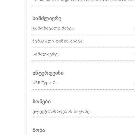
სიმძლავრე
გამომავალი ძაბვა
:
შემავალი დენის ძაბვა
:
სიმძლავრე
:
ინტერფეისი
USB Type-C
:
ზომები
ელექტროსადენის სიგრძე
:
წონა