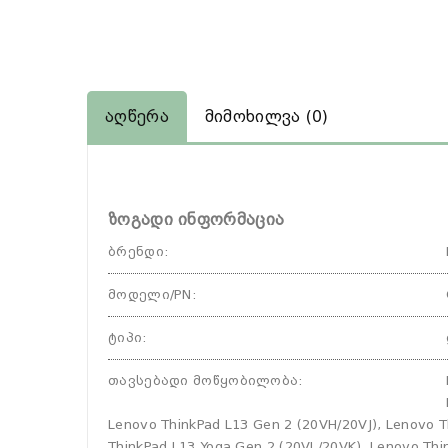
Აღწერა
Მიმოხილვა (0)
ზოგადი ინფორმაცია
ბრენდი
:
მოდელი/PN
:
ტიპი
:
თავსებადი მოწყობილობა
:
Lenovo ThinkPad L13 Gen 2 (20VH/20VJ), Lenovo T
ThinkPad L13 Yoga Gen 2 (20VL/20VK), Lenovo Thi