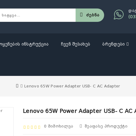
და
Ძებნა
(03
ოყენების ინსტრუქცია
ჩვენ შესახებ
ბრენდები
Lenovo 65W Power Adapter USB- C AC Adapter
Lenovo 65W Power Adapter USB- C AC 
0 Მიმოხილვა
Შეაფასე Პროდუქტი