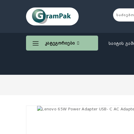
Კატეგორიები
საიტის გამ