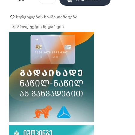
Სურვილების Სიაში Დამატება
Პროდუქტის Შედარება