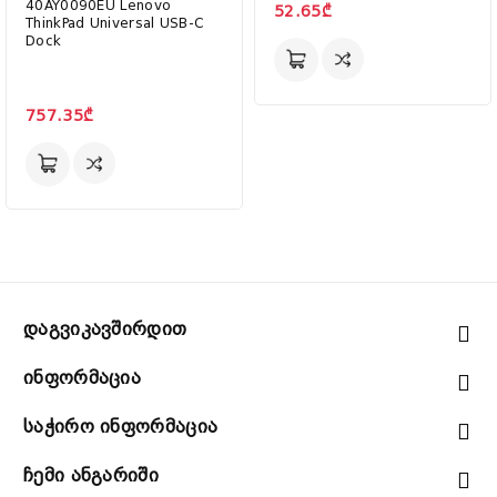
40AY0090EU Lenovo
52.65₾
ThinkPad Universal USB-C
Dock
757.35₾
Დაგვიკავშირდით
Ინფორმაცია
Საჭირო Ინფორმაცია
Ჩემი Ანგარიში