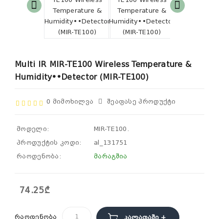
Multi IR MIR-TE100 Wireless Temperature &
Humidity••Detector (MIR-TE100)
0 Მიმოხილვა
Შეაფასე Პროდუქტი
მოდელი:
MIR-TE100.
პროდუქტის კოდი:
al_131751
რაოდენობა:
მარაგშია
74.25₾
რაოდენობა
Კალათაში +