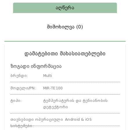
Აღწერა
Მიმოხილვა (0)
დამატებითი მახასიათებლები
ზოგადი ინფორმაცია
ბრენდი
:
Multi
მოდელი/PN
:
MIR-TE100
ტიპი
:
ტემპერატურის და ტენიანობის
დეტექტორი
თავსებადი ოპერაციული
Android & iOS
სისტემები
: