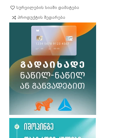
Სურვილების Სიაში Დამატება
Პროდუქტის Შედარება