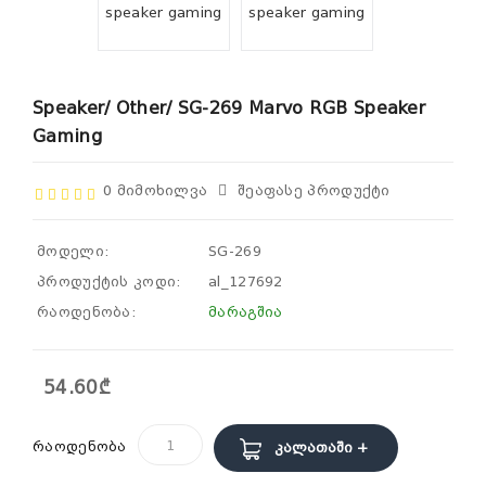
Speaker/ Other/ SG-269 Marvo RGB Speaker
Gaming
0 Მიმოხილვა
Შეაფასე Პროდუქტი
მოდელი:
SG-269
პროდუქტის კოდი:
al_127692
რაოდენობა:
მარაგშია
54.60₾
რაოდენობა
Კალათაში +