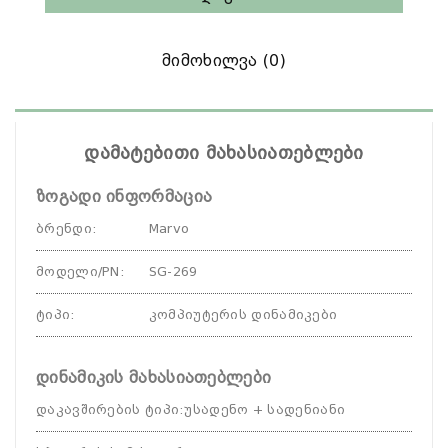
Მიმოხილვა (0)
დამატებითი მახასიათებლები
ზოგადი ინფორმაცია
ბრენდი
:
Marvo
მოდელი/PN
:
SG-269
ტიპი
:
კომპიუტერის დინამიკები
დინამიკის მახასიათებლები
დაკავშირების ტიპი
:
უსადენო + სადენიანი