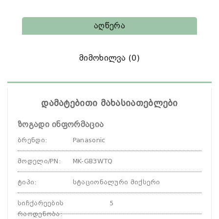
Აღწერა
Მიმოხილვა (0)
დამატებითი მახასიათებლები
ზოგადი ინფორმაცია
ბრენდი
:
Panasonic
მოდელი/PN
:
MK-GB3WTQ
ტიპი
:
სტაციონალური მიქსერი
სიჩქარეების
5
რაოდენობა
: