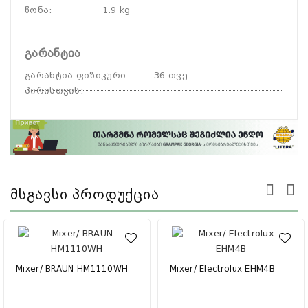
წონა
:
1.9 kg
გარანტია
გარანტია ფიზიკური
36 თვე
პირისთვის
:
Მსგავსი Პროდუქცია
Mixer/ BRAUN HM1110WH
Mixer/ Electrolux EHM4B