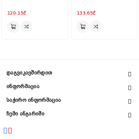
120.15₾
133.65₾
Დაგვიკავშირდით
Ინფორმაცია
Საჭირო Ინფორმაცია
Ჩემი Ანგარიში