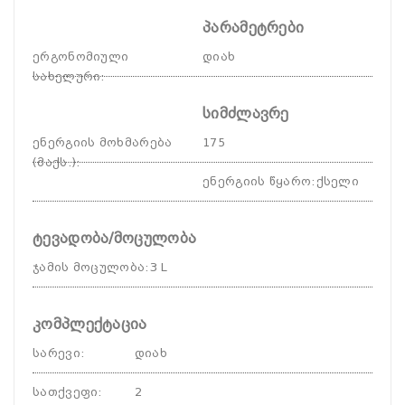
პარამეტრები
ერგონომიული
დიახ
სახელური
:
სიმძლავრე
ენერგიის მოხმარება
175
(მაქს.)
:
ენერგიის წყარო
:
ქსელი
ტევადობა/მოცულობა
ჯამის მოცულობა
:
3 L
კომპლექტაცია
სარევი
:
დიახ
სათქვეფი
:
2