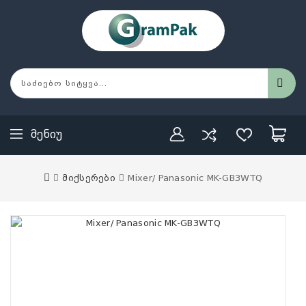
Მენიუ
მიქსერები
Mixer/ Panasonic MK-GB3WTQ