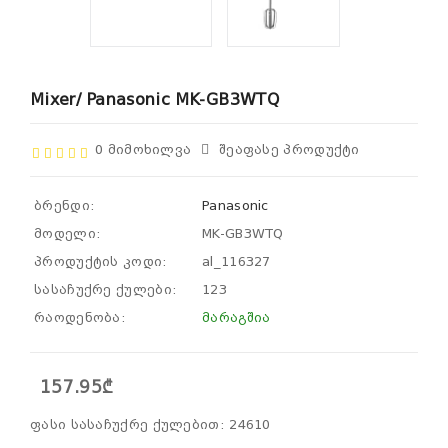
Mixer/ Panasonic MK-GB3WTQ
0 Მიმოხილვა
Შეაფასე Პროდუქტი
ბრენდი:
Panasonic
მოდელი:
MK-GB3WTQ
პროდუქტის კოდი:
al_116327
სასაჩუქრე ქულები:
123
რაოდენობა:
მარაგშია
157.95₾
ფასი სასაჩუქრე ქულებით: 24610