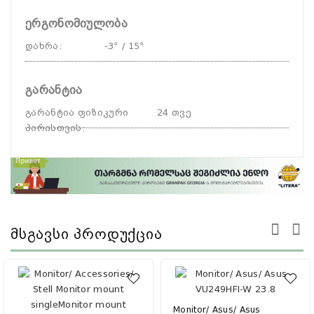
ერგონომიულობა
დახრა
:
-3º / 15º
გარანტია
გარანტია ფიზიკური
24 თვე
პირისთვის
:
Მსგავსი Პროდუქცია
Monitor/ Asus/ Asus