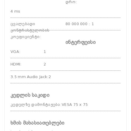
დრო
:
4 ms
ცვალებადი
80 000 000 : 1
კონტრასტულობის
კოეფიციენტი
:
ინტერფეისი
VGA
:
1
HDMI
:
2
3.5 mm Audio Jack
:
2
კედლის საკიდი
კედელზე დამონტაჟება
:
VESA 75 x 75
ხმის მახასიათებლები