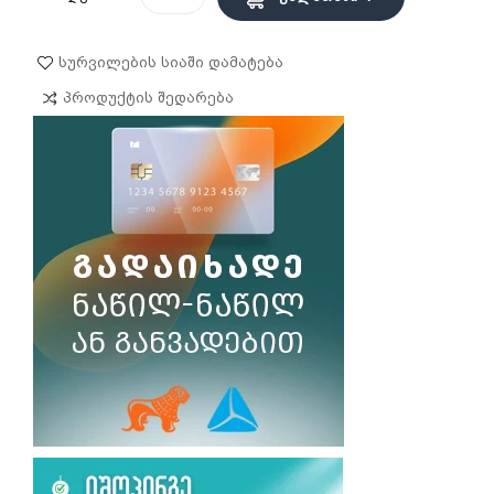
Სურვილების Სიაში Დამატება
Პროდუქტის Შედარება