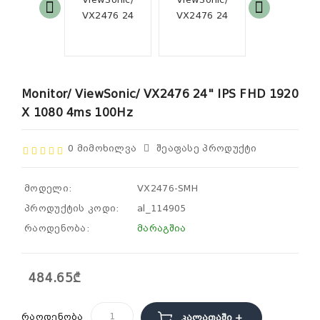
Monitor/ ViewSonic/ VX2476 24" IPS FHD 1920
X 1080 4ms 100Hz
0 Მიმოხილვა
Შეაფასე Პროდუქტი
მოდელი:
VX2476-SMH
პროდუქტის კოდი:
al_114905
რაოდენობა:
მარაგშია
484.65₾
რაოდენობა
Კალათაში +