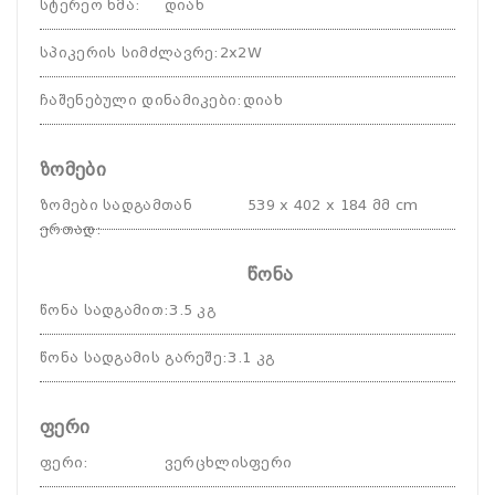
სტერეო ხმა
:
დიახ
სპიკერის სიმძლავრე
:
2x2W
ჩაშენებული დინამიკები
:
დიახ
ზომები
ზომები სადგამთან
539 x 402 x 184 მმ cm
ერთად
:
წონა
წონა სადგამით
:
3.5 კგ
წონა სადგამის გარეშე
:
3.1 კგ
ფერი
ფერი
:
ვერცხლისფერი