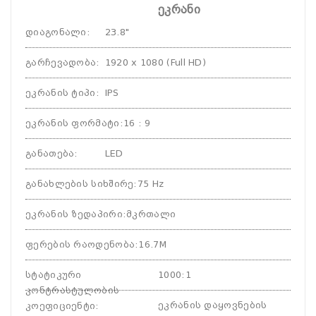
ეკრანი
დიაგონალი
:
23.8"
გარჩევადობა
:
1920 x 1080 (Full HD)
ეკრანის ტიპი
:
IPS
ეკრანის ფორმატი
:
16 : 9
განათება
:
LED
განახლების სიხშირე
:
75 Hz
ეკრანის ზედაპირი
:
მკრთალი
ფერების რაოდენობა
:
16.7M
სტატიკური
1000:1
კონტრასტულობის
ეკრანის დაყოვნების
კოეფიციენტი
: