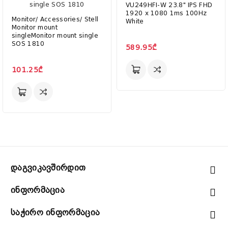
VU249HFI-W 23.8" IPS FHD
1920 x 1080 1ms 100Hz
Monitor/ Accessories/ Stell
White
Monitor mount
singleMonitor mount single
SOS 1810
589.95₾
101.25₾
Დაგვიკავშირდით
Ინფორმაცია
Საჭირო Ინფორმაცია