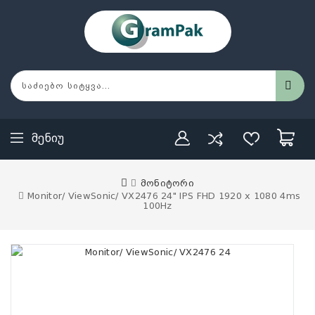
Მენიუ
მონიტორი
Monitor/ ViewSonic/ VX2476 24" IPS FHD 1920 x 1080 4ms
100Hz