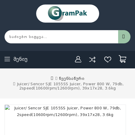
Მენიუ
წვენსაწური
Juicer/ Sencor SJE 1055SS Juicer, Power 800 W, 79db,
2speed(10600rpm/12600rpm), 39x17x28, 3.6kg