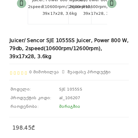
Juicer/ Sencor SJE 1055SS Juicer, Power 800 W,
79db, 2speed(10600rpm/12600rpm),
39x17x28, 3.6kg
0 Მიმოხილვა
Შეაფასე Პროდუქტი
მოდელი:
SJE 1055SS
პროდუქტის კოდი:
al_106207
რაოდენობა:
მარაგშია
198.45₾