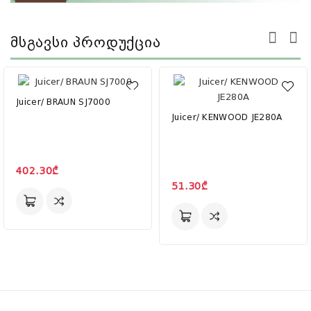
Მსგავსი Პროდუქცია
Juicer/ BRAUN SJ7000
Juicer/ KENWOOD JE280A
402.30₾
51.30₾