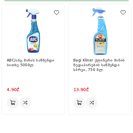
ABC/აბც მინის საწმენდი
Bagi Kliner ქლინერი მინის
სითხე 500მლ.
ზედაპირების საწმენდი
სპრეი, 750 მლ.
4.90₾
13.90₾