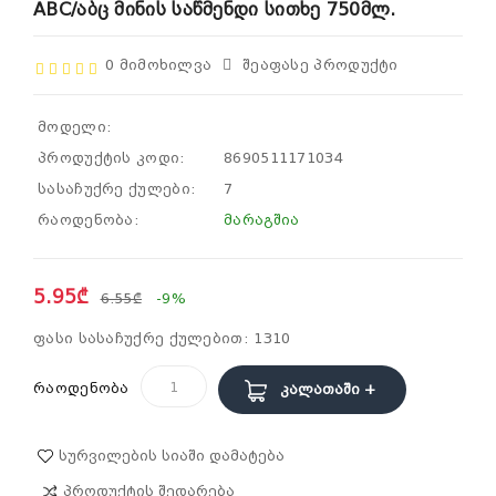
ABC/აბც Მინის Საწმენდი Სითხე 750მლ.
0 Მიმოხილვა
Შეაფასე Პროდუქტი
მოდელი:
პროდუქტის კოდი:
8690511171034
სასაჩუქრე ქულები:
7
რაოდენობა:
მარაგშია
5.95₾
6.55₾
-9%
ფასი სასაჩუქრე ქულებით: 1310
რაოდენობა
Კალათაში +
Სურვილების Სიაში Დამატება
Პროდუქტის Შედარება