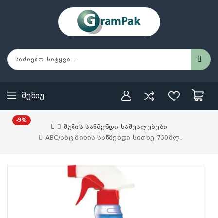
Მენიუ
-9%
შუშის საწმენდი საშუალებები
ABC/აბც მინის საწმენდი სითხე 750მლ.