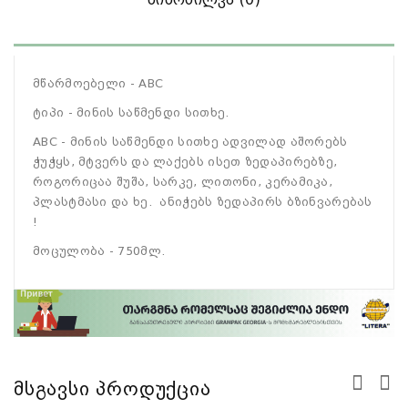
მწარმოებელი - ABC
ტიპი - მინის საწმენდი სითხე.
ABC - მინის საწმენდი სითხე ადვილად აშორებს
ჭუჭყს, მტვერს და ლაქებს ისეთ ზედაპირებზე,
როგორიცაა შუშა, სარკე, ლითონი, კერამიკა,
პლასტმასი და ხე. ანიჭებს ზედაპირს ბზინვარებას
!
მოცულობა - 750მლ.
Მსგავსი Პროდუქცია