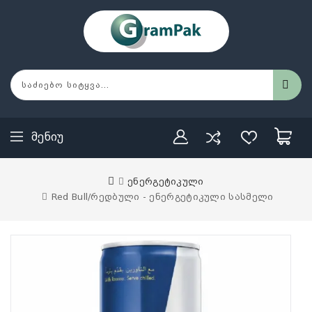
Მენიუ
ენერგეტიკული
Red Bull/რედბული - ენერგეტიკული სასმელი