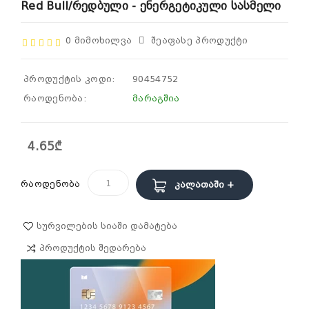
Red Bull/რედბული - Ენერგეტიკული Სასმელი
0 Მიმოხილვა
Შეაფასე Პროდუქტი
პროდუქტის კოდი:
90454752
რაოდენობა:
მარაგშია
4.65₾
რაოდენობა
Კალათაში +
Სურვილების Სიაში Დამატება
Პროდუქტის Შედარება