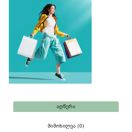
Აღწერა
Მიმოხილვა (0)