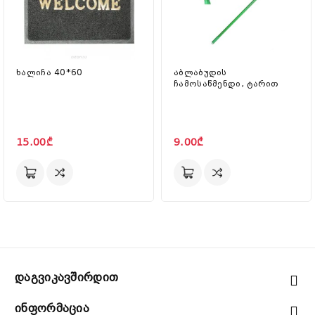
ხალიჩა 40*60
აბლაბუდის
ჩამოსაწმენდი, ტარით
15.00₾
9.00₾
Დაგვიკავშირდით
Ინფორმაცია