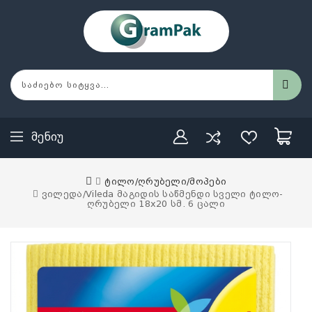
Მენიუ
ტილო/ღრუბელი/მოპები
ვილედა/Vileda მაგიდის საწმენდი სველი ტილო-
ღრუბელი 18x20 სმ. 6 ცალი