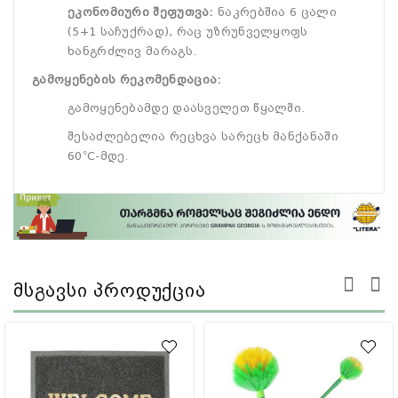
ეკონომიური შეფუთვა:
ნაკრებშია 6 ცალი
(5+1 საჩუქრად), რაც უზრუნველყოფს
ხანგრძლივ მარაგს.
გამოყენების რეკომენდაცია:
გამოყენებამდე დაასველეთ წყალში.
შესაძლებელია რეცხვა სარეცხ მანქანაში
60°C-მდე.
Მსგავსი Პროდუქცია