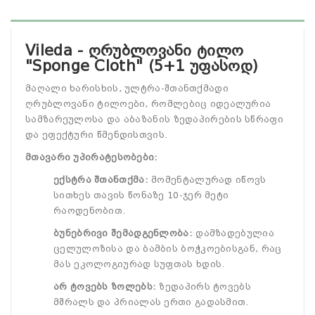
Vileda - ღრუბლოვანი ტილო
"Sponge Cloth" (5+1 უფასოდ)
მაღალი ხარისხის, ულტრა-შთანთქმადი
ღრუბლოვანი ტილოები, რომლებიც იდეალურია
სამზარეულოსა და აბაზანის ზედაპირების სწრაფი
და ეფექტური წმენდისთვის.
მთავარი უპირატესობები:
ექსტრა შთანთქმა:
მომენტალურად იწოვს
სითხეს თავის წონაზე 10-ჯერ მეტი
რაოდენობით.
ბუნებრივი შემადგენლობა:
დამზადებულია
ცელულოზისა და ბამბის ბოჭკოებისგან, რაც
მას ეკოლოგიურად სუფთას ხდის.
არ ტოვებს ზოლებს:
ზედაპირს ტოვებს
მშრალს და პრიალას ერთი გადასმით.