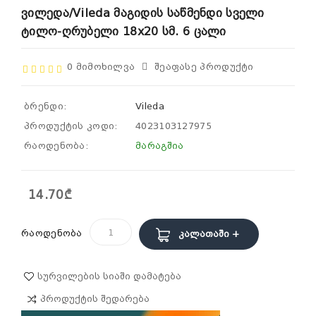
Ვილედა/Vileda Მაგიდის Საწმენდი Სველი
Ტილო-Ღრუბელი 18x20 Სმ. 6 Ცალი
0 Მიმოხილვა
Შეაფასე Პროდუქტი
ბრენდი:
Vileda
პროდუქტის კოდი:
4023103127975
რაოდენობა:
მარაგშია
14.70₾
რაოდენობა
Კალათაში +
Სურვილების Სიაში Დამატება
Პროდუქტის Შედარება