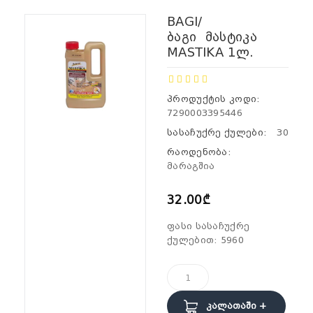
BAGI/
Ბაგი Მასტიკა
MASTIKA 1ლ.
პროდუქტის კოდი:
7290003395446
სასაჩუქრე ქულები:
30
რაოდენობა:
მარაგშია
32.00₾
ფასი სასაჩუქრე
ქულებით: 5960
Კალათაში +