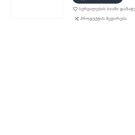
Სურვილების Სიაში Დამატ
Პროდუქტის Შედარება